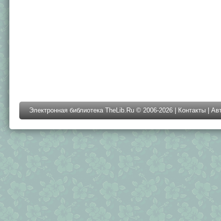
Электронная библиотека TheLib.Ru © 2006-2026 |
Контакты
|
Ав