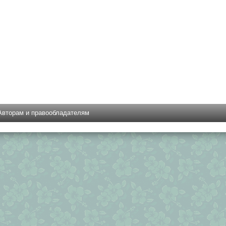
Авторам и правообладателям