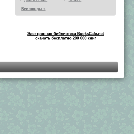
Все жанры »
Электронная библиотека BooksCafe.net
скачать бесплатно 200 000 книг