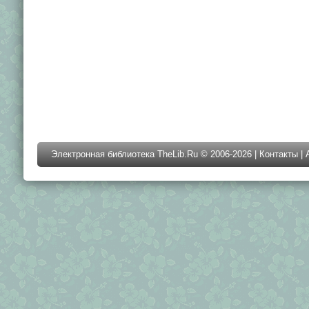
Электронная библиотека TheLib.Ru © 2006-2026 |
Контакты
|