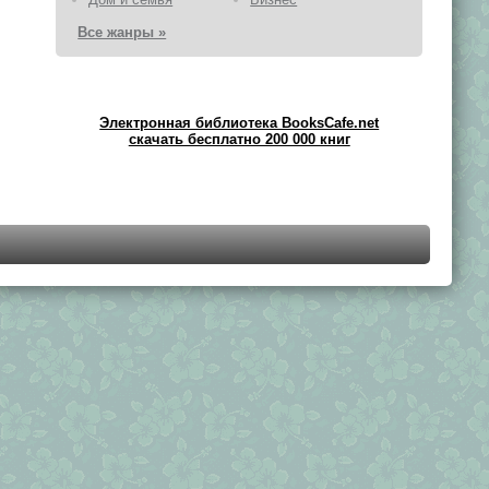
Все жанры »
Электронная библиотека BooksCafe.net
скачать бесплатно 200 000 книг