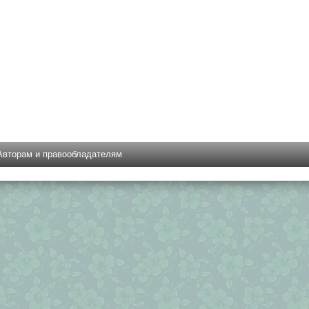
Авторам и правообладателям