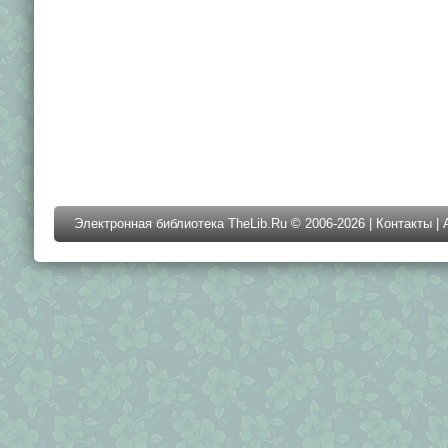
Электронная библиотека TheLib.Ru © 2006-2026 |
Контакты
|