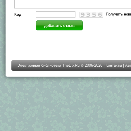
Получить нов
Код
Электронная библиотека TheLib.Ru © 2006-2026 |
Контакты
|
Ав