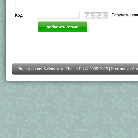
Получить нов
Код
Электронная библиотека TheLib.Ru © 2006-2026 |
Контакты
|
Ав