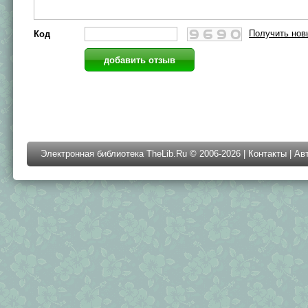
Получить нов
Код
Электронная библиотека TheLib.Ru © 2006-2026 |
Контакты
|
Ав