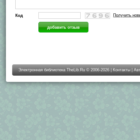
Получить нов
Код
Электронная библиотека TheLib.Ru © 2006-2026 |
Контакты
|
Ав