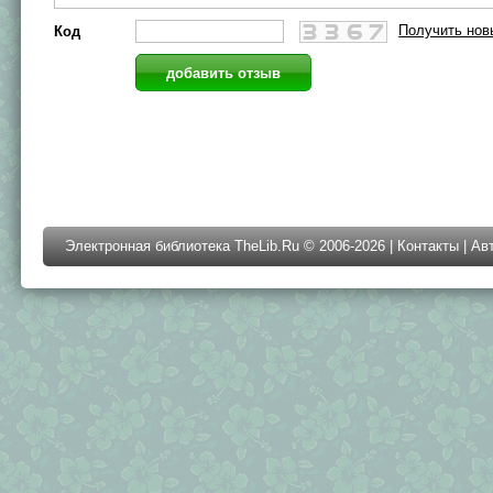
Получить нов
Код
Электронная библиотека TheLib.Ru © 2006-2026 |
Контакты
|
Ав