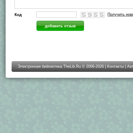
Получить нов
Код
Электронная библиотека TheLib.Ru © 2006-2026 |
Контакты
|
Ав