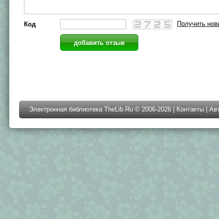
Получить нов
Код
Электронная библиотека TheLib.Ru © 2006-2026 |
Контакты
|
Ав