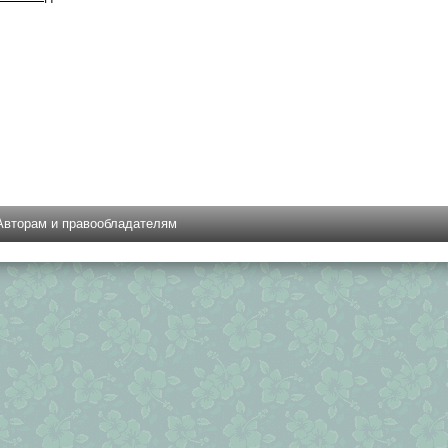
Авторам и правообладателям