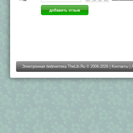
Электронная библиотека TheLib.Ru © 2006-2026 |
Контакты
|