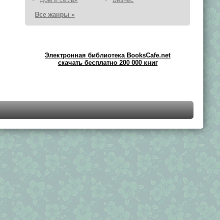
Все жанры »
Электронная библиотека BooksCafe.net
скачать бесплатно 200 000 книг