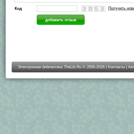
Получить нов
Код
Электронная библиотека TheLib.Ru © 2006-2026 |
Контакты
|
Ав