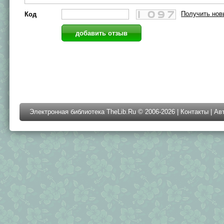
Получить нов
Код
Электронная библиотека TheLib.Ru © 2006-2026 |
Контакты
|
Ав