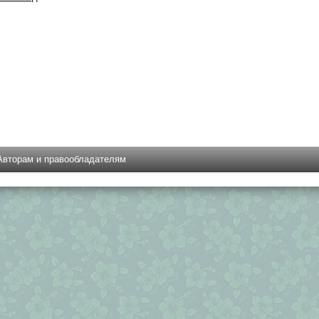
Авторам и правообладателям