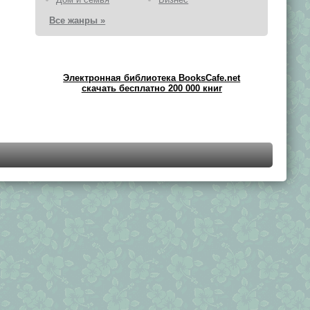
Все жанры »
Электронная библиотека BooksCafe.net
скачать бесплатно 200 000 книг