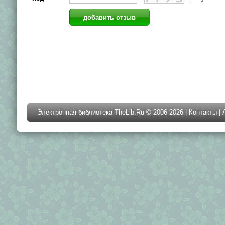
Электронная библиотека TheLib.Ru © 2006-2026 |
Контакты
|