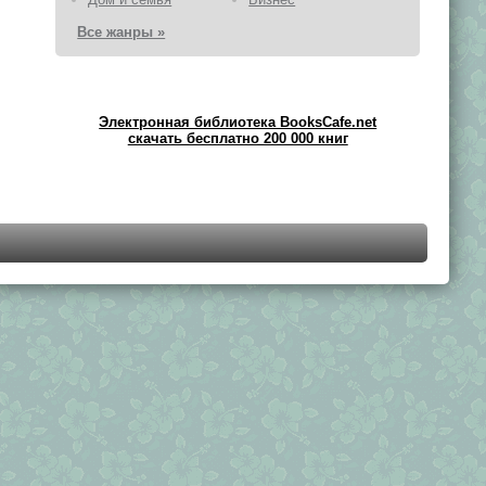
Все жанры »
Электронная библиотека BooksCafe.net
скачать бесплатно 200 000 книг