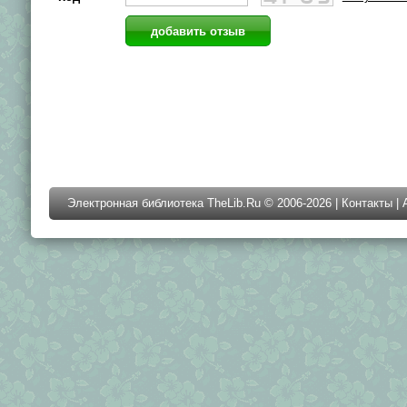
Электронная библиотека TheLib.Ru © 2006-2026 |
Контакты
|