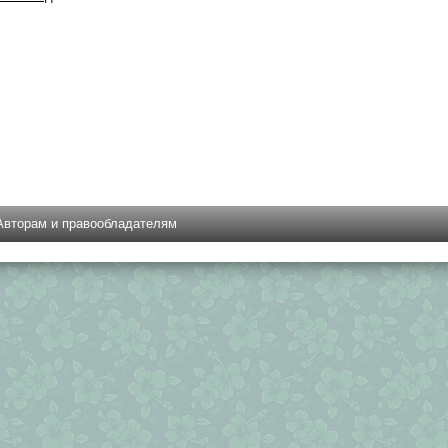
Авторам и правообладателям