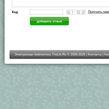
Получить нов
Код
Электронная библиотека TheLib.Ru © 2006-2026 |
Контакты
|
Ав