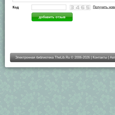
Получить нов
Код
Электронная библиотека TheLib.Ru © 2006-2026 |
Контакты
|
Ав