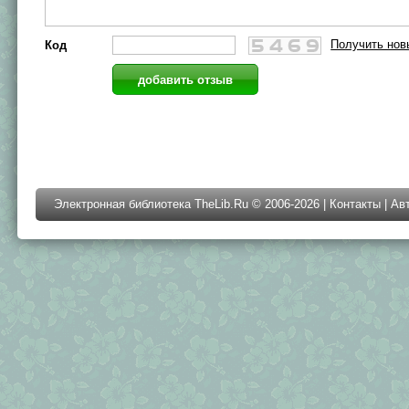
Получить нов
Код
Электронная библиотека TheLib.Ru © 2006-2026 |
Контакты
|
Ав