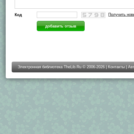
Получить нов
Код
Электронная библиотека TheLib.Ru © 2006-2026 |
Контакты
|
Ав