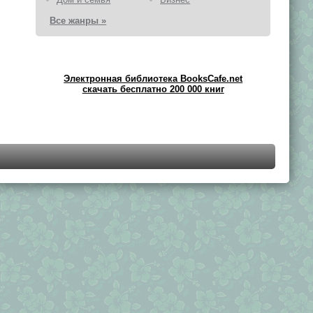
Все жанры »
Электронная библиотека BooksCafe.net
скачать бесплатно 200 000 книг