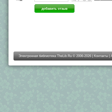
Электронная библиотека TheLib.Ru © 2006-2026 |
Контакты
|