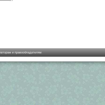
Авторам и правообладателям