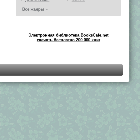
Все жанры »
Электронная библиотека BooksCafe.net
скачать бесплатно 200 000 книг