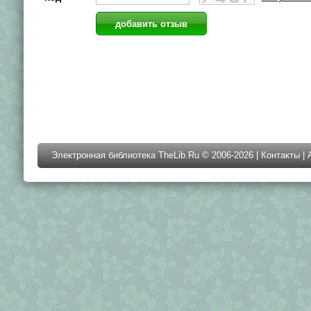
Электронная библиотека TheLib.Ru © 2006-2026 |
Контакты
|