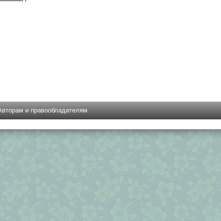
Авторам и правообладателям