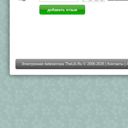
Электронная библиотека TheLib.Ru © 2006-2026 |
Контакты
|