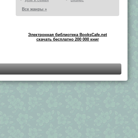
Все жанры »
Электронная библиотека BooksCafe.net
скачать бесплатно 200 000 книг