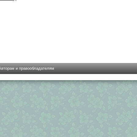
Авторам и правообладателям