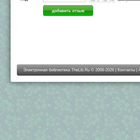
Электронная библиотека TheLib.Ru © 2006-2026 |
Контакты
|