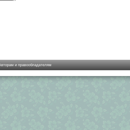
Авторам и правообладателям