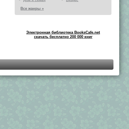
Все жанры »
Электронная библиотека BooksCafe.net
скачать бесплатно 200 000 книг