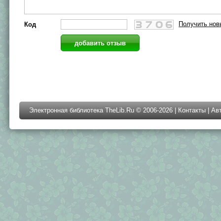
Получить нов
Код
Электронная библиотека TheLib.Ru © 2006-2026 |
Контакты
|
Ав