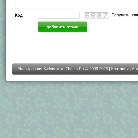
Получить нов
Код
Электронная библиотека TheLib.Ru © 2006-2026 |
Контакты
|
Ав