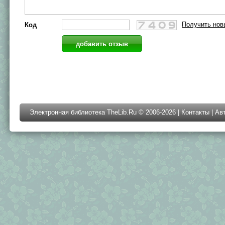
Получить нов
Код
Электронная библиотека TheLib.Ru © 2006-2026 |
Контакты
|
Ав