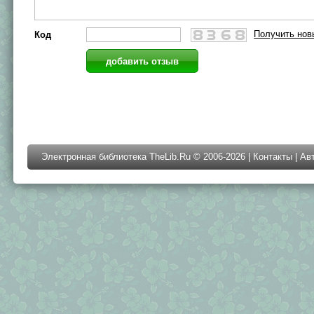
Получить нов
Код
Электронная библиотека TheLib.Ru © 2006-2026 |
Контакты
|
Ав