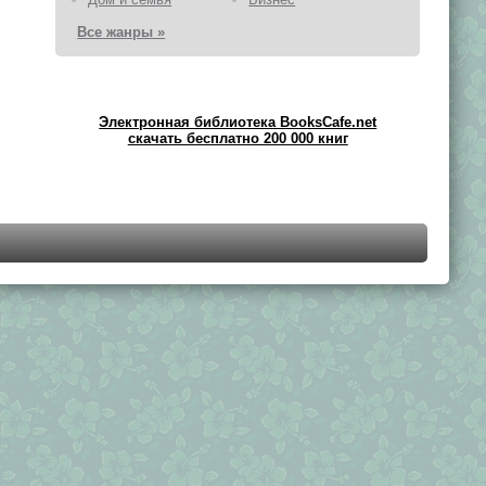
Все жанры »
Электронная библиотека BooksCafe.net
скачать бесплатно 200 000 книг