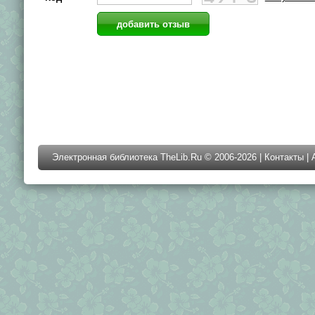
Электронная библиотека TheLib.Ru © 2006-2026 |
Контакты
|