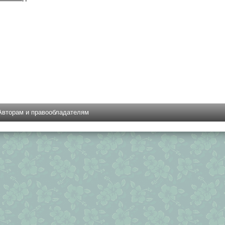
Авторам и правообладателям