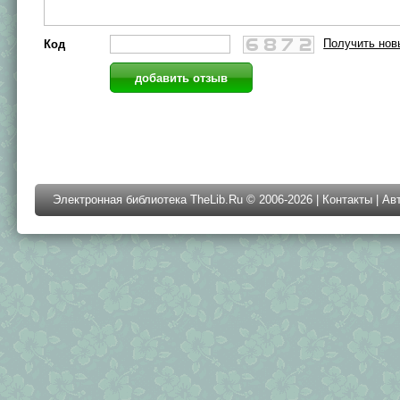
Получить нов
Код
Электронная библиотека TheLib.Ru © 2006-2026 |
Контакты
|
Ав