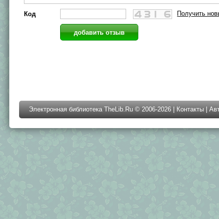
Получить нов
Код
Электронная библиотека TheLib.Ru © 2006-2026 |
Контакты
|
Ав