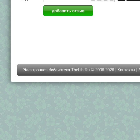
Электронная библиотека TheLib.Ru © 2006-2026 |
Контакты
|