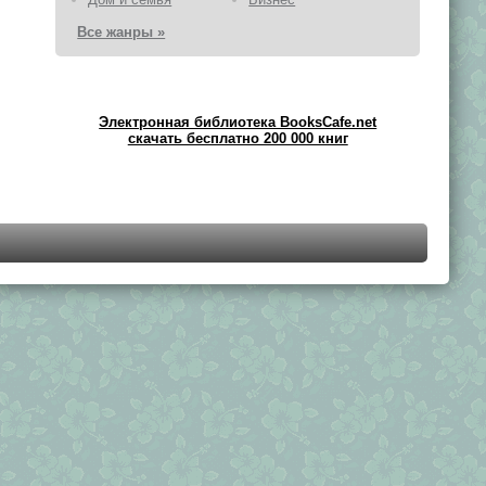
Все жанры »
Электронная библиотека BooksCafe.net
скачать бесплатно 200 000 книг