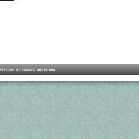
Авторам и правообладателям