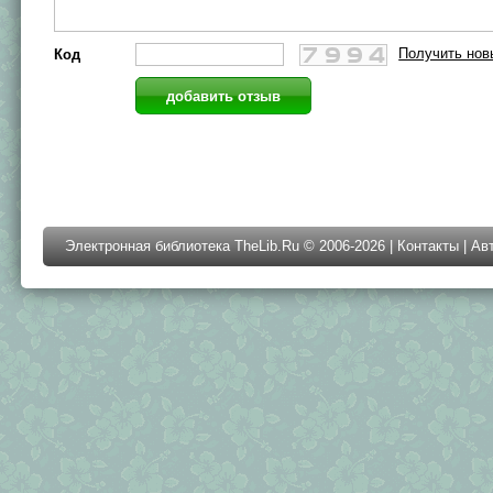
Получить нов
Код
Электронная библиотека TheLib.Ru © 2006-2026 |
Контакты
|
Ав