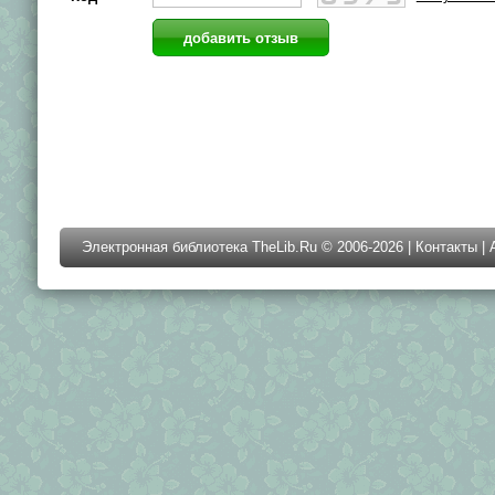
Электронная библиотека TheLib.Ru © 2006-2026 |
Контакты
|