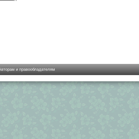
Авторам и правообладателям