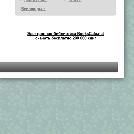
Все жанры »
Электронная библиотека BooksCafe.net
скачать бесплатно 200 000 книг