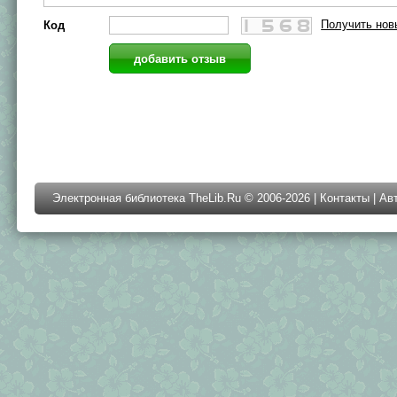
Получить нов
Код
Электронная библиотека TheLib.Ru © 2006-2026 |
Контакты
|
Ав