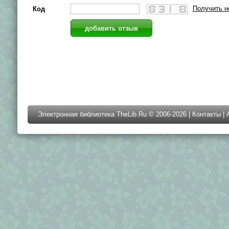
Получить н
Код
Электронная библиотека TheLib.Ru © 2006-2026 |
Контакты
|