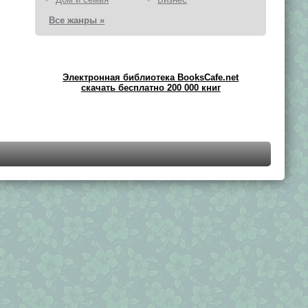
Все жанры »
Электронная библиотека BooksCafe.net
скачать бесплатно 200 000 книг