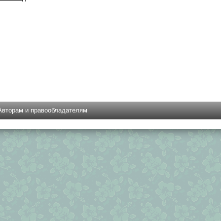
Авторам и правообладателям