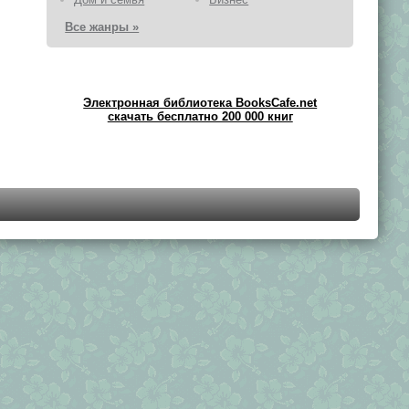
Все жанры »
Электронная библиотека BooksCafe.net
скачать бесплатно 200 000 книг