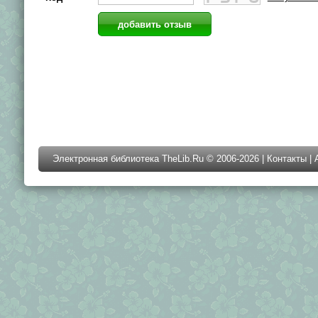
Электронная библиотека TheLib.Ru © 2006-2026 |
Контакты
|