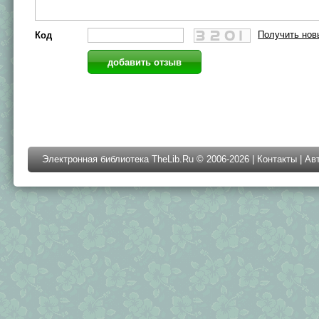
Получить нов
Код
Электронная библиотека TheLib.Ru © 2006-2026 |
Контакты
|
Ав