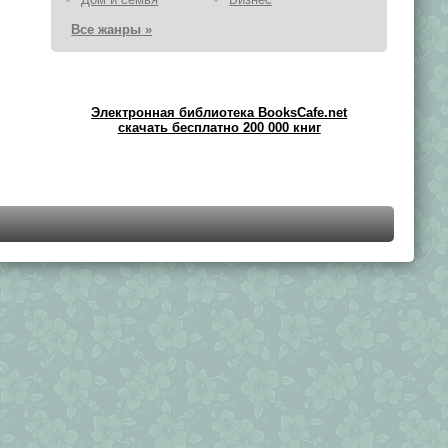
Все жанры »
Электронная библиотека BooksCafe.net
скачать бесплатно 200 000 книг