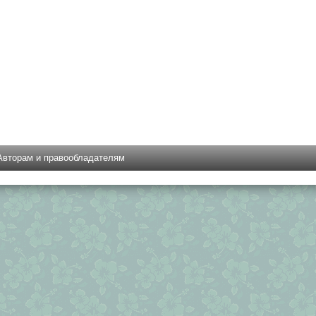
Авторам и правообладателям