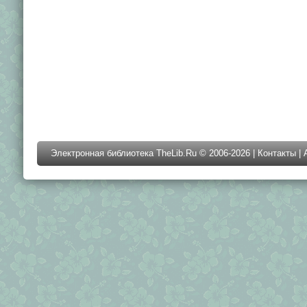
Электронная библиотека TheLib.Ru © 2006-2026 |
Контакты
|