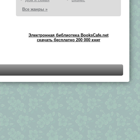
Все жанры »
Электронная библиотека BooksCafe.net
скачать бесплатно 200 000 книг