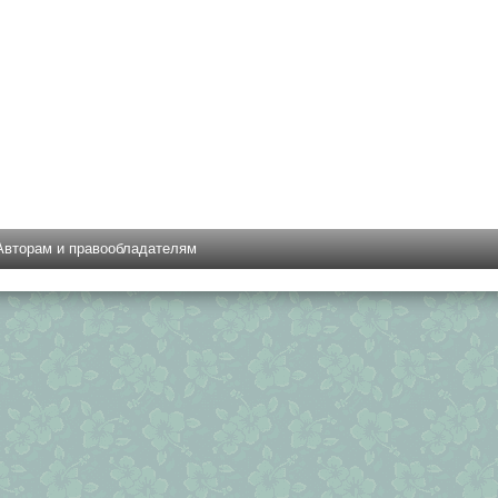
Авторам и правообладателям