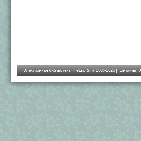
Электронная библиотека TheLib.Ru © 2006-2026 |
Контакты
|