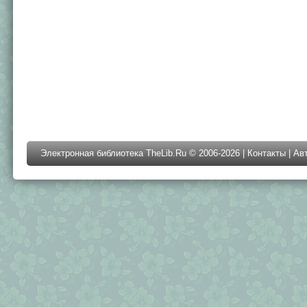
Электронная библиотека TheLib.Ru © 2006-2026 |
Контакты
|
Ав