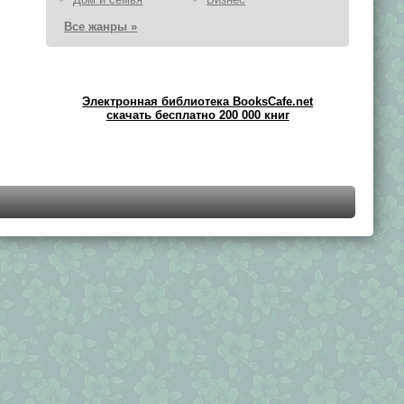
Все жанры »
Электронная библиотека BooksCafe.net
скачать бесплатно 200 000 книг