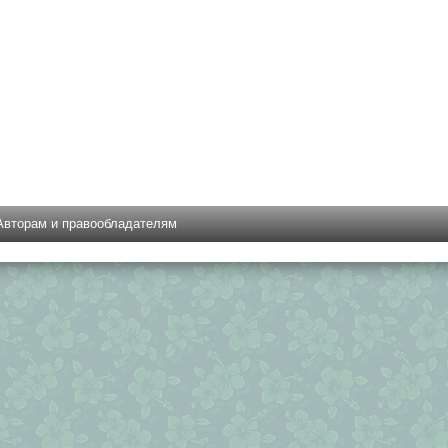
Авторам и правообладателям