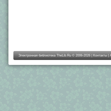
Электронная библиотека TheLib.Ru © 2006-2026 |
Контакты
|