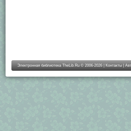
Электронная библиотека TheLib.Ru © 2006-2026 |
Контакты
|
Ав