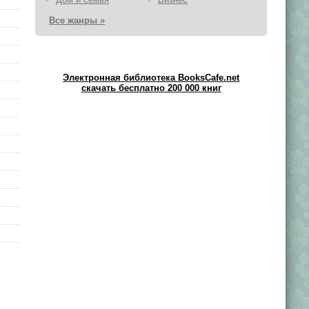
Все жанры »
Электронная библиотека BooksCafe.net
скачать бесплатно 200 000 книг