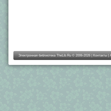
Электронная библиотека TheLib.Ru © 2006-2026 |
Контакты
|