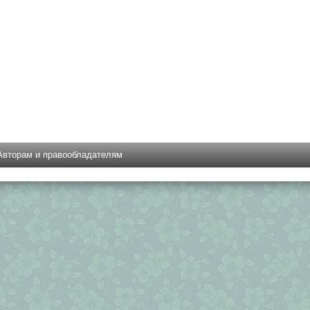
Авторам и правообладателям