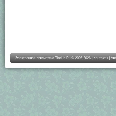
Электронная библиотека TheLib.Ru © 2006-2026 |
Контакты
|
Ав