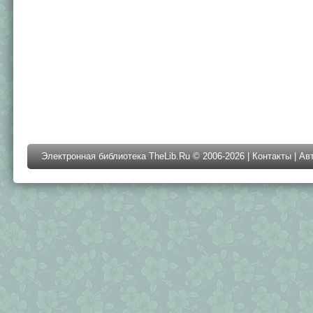
Электронная библиотека TheLib.Ru © 2006-2026 |
Контакты
|
Ав