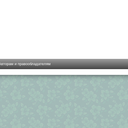
Авторам и правообладателям