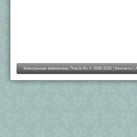
Электронная библиотека TheLib.Ru © 2006-2026 |
Контакты
|