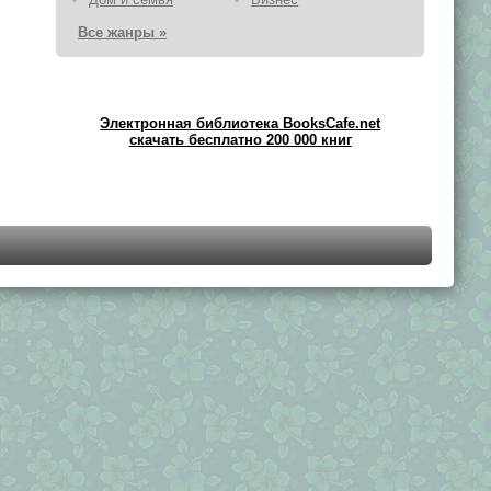
Все жанры »
Электронная библиотека BooksCafe.net
скачать бесплатно 200 000 книг