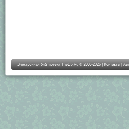
Электронная библиотека TheLib.Ru © 2006-2026 |
Контакты
|
Ав