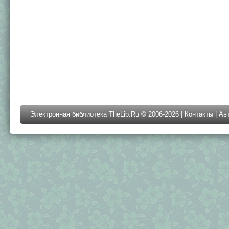
Электронная библиотека TheLib.Ru © 2006-2026 |
Контакты
|
Ав