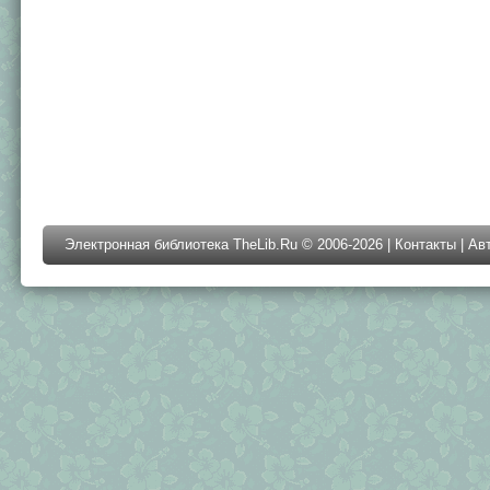
Электронная библиотека TheLib.Ru © 2006-2026 |
Контакты
|
Ав